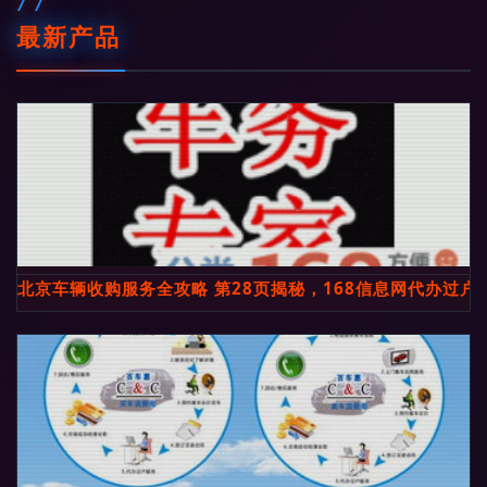
最新产品
北京车辆收购服务全攻略 第28页揭秘，168信息网代办过户